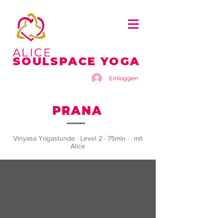
ALICE
SOULSPACE YOGA
Einloggen
PRANA
Vinyasa Yogastunde · Level 2 · 75min
·
mit
Alice