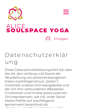
ALICE
SOULSPACE YOGA
Einloggen
Datenschutzerklär
ung
Diese Datenschutzerklärung klärt Sie über
die Art, den Umfang und Zweck der
Verarbeitung von personenbezogenen
Daten (nachfolgend kurz „Daten“)
innerhalb unseres Onlineangebotes und
der mit ihm verbundenen Webseiten,
Funktionen und Inhalte sowie externen
Onlinepräsenzen, wie z.B. unser Social
Media Profile auf. (nachfolgend
gemeinsam bezeichnet als