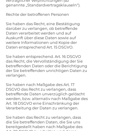
vertraglicher Verpflichtungen (so
genannte „Standardvertragsklauseln“).
Rechte der betroffenen Personen
Sie haben das Recht, eine Bestätigung
darüber zu verlangen, ob betreffende
Daten verarbeitet werden und auf
Auskunft über diese Daten sowie auf
weitere Informationen und Kopie der
Daten entsprechend Art. 15 DSGVO.
Sie haben entsprechend. Art. 16 DSGVO
das Recht, die Vervollständigung der Sie
betreffenden Daten oder die Berichtigung
der Sie betreffenden unrichtigen Daten zu
verlangen.
Sie haben nach Maßgabe des Art. 17
DSGVO das Recht zu verlangen, dass
betreffende Daten unverzüglich gelöscht
werden, bzw. alternativ nach Maßgabe des
Art. 18 DSGVO eine Einschränkung der
Verarbeitung der Daten zu verlangen.
Sie haben das Recht zu verlangen, dass
die Sie betreffenden Daten, die Sie uns
bereitgestellt haben nach Maßgabe des