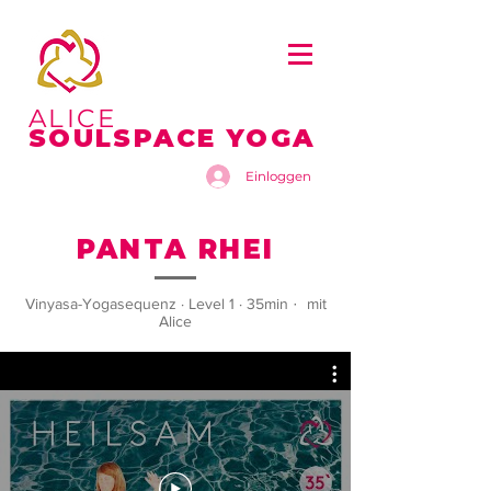
ALICE
SOULSPACE YOGA
Einloggen
PANTA RHEI
Vinyasa-Yogasequenz · Level 1 · 35min
·
mit
Alice