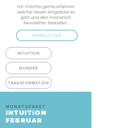
Ich möchte gerne erfahren
welche neuen Angebote es
gibt und den monatlich
Newsletter bestellen.
NEWSLETTER
INTUITION
WUNDER
TRANSFORMATION
MONATSPAKET
INTUITION
FEBRUAR