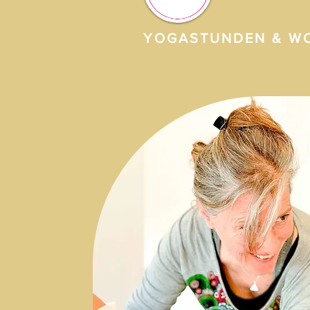
YOGASTUNDEN & W