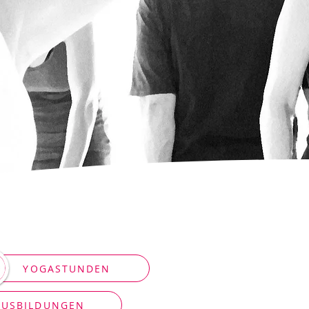
YOGASTUNDEN
AUSBILDUNGEN